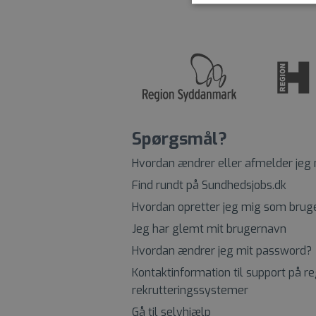
Spørgsmål?
Hvordan ændrer eller afmelder jeg
Find rundt på Sundhedsjobs.dk
Hvordan opretter jeg mig som brug
Jeg har glemt mit brugernavn
Hvordan ændrer jeg mit password?
Kontaktinformation til support på r
rekrutteringssystemer
Gå til selvhjælp