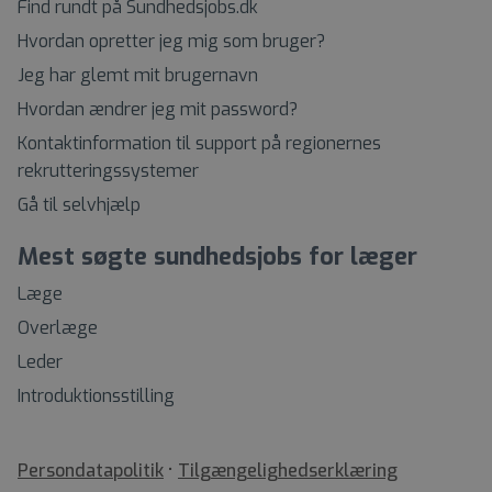
Find rundt på Sundhedsjobs.dk
Hvordan opretter jeg mig som bruger?
Jeg har glemt mit brugernavn
Hvordan ændrer jeg mit password?
Kontaktinformation til support på regionernes
rekrutteringssystemer
Gå til selvhjælp
Mest søgte sundhedsjobs for læger
Læge
Overlæge
Leder
Introduktionsstilling
•
Tilgængelighedserklæring