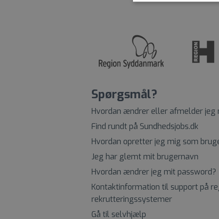
Spørgsmål?
Hvordan ændrer eller afmelder jeg
Find rundt på Sundhedsjobs.dk
Hvordan opretter jeg mig som brug
Jeg har glemt mit brugernavn
Hvordan ændrer jeg mit password?
Kontaktinformation til support på r
rekrutteringssystemer
Gå til selvhjælp