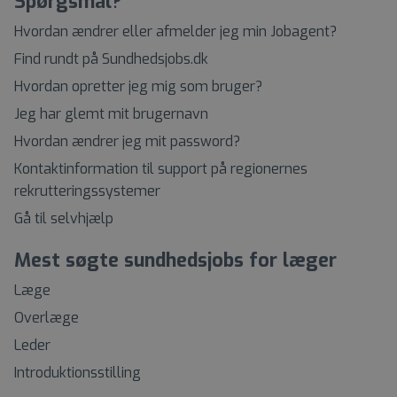
Spørgsmål?
Hvordan ændrer eller afmelder jeg min Jobagent?
Find rundt på Sundhedsjobs.dk
Hvordan opretter jeg mig som bruger?
Jeg har glemt mit brugernavn
Hvordan ændrer jeg mit password?
Kontaktinformation til support på regionernes
rekrutteringssystemer
Gå til selvhjælp
Mest søgte sundhedsjobs for læger
Læge
Overlæge
Leder
Introduktionsstilling