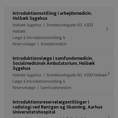
Introduktionsstilling i arbejdsmedicin,
Holbæk Sygehus
Holbæk Sygehus | Smedelundsgade 60, 4300
Holbæk
Læge & Introduktionsstilling &
Reservelæge | Arbejdsmedicin
Introduktionslæge i samfundsmedicin,
Socialmedicinsk Ambulatorium, Holbæk
Sygehus
Holbæk Sygehus | Smedelundsgade 60, 4300 Holbæk
Læge & Introduktionsstilling &
Reservelæge | Samfundsmedicin
Introduktionsreservelægestillinger i
radiologi ved Røntgen og Skanning, Aarhus
Universitetshospital