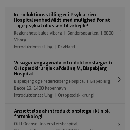
Introduktionsstillinger i Psykiatrien
Hospitalsenhed Midt med mulighed for at
tage psykiatribussen til arbejde!
Regionshospitalet Viborg | Søndersøparken, 1, 8800
Viborg
Introduktionsstilling | Psykiatri
Vi søger engagerede introduktionslæger til
Ortopædkirurgisk afdeling M, Bispebjerg
Hospital
Bispebjerg og Frederiksberg Hospital | Bispebjerg
Bakke 23, 2400 København
Introduktionsstilling | Ortopædisk kirurgi
Ansættelse af introduktionslæge i klinisk
farmakologi
OUH Odense Universitetshospital,