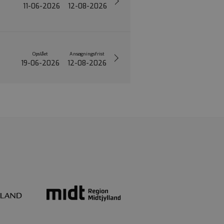
11-06-2026
12-08-2026
Opslået
Ansøgningsfrist
19-06-2026
12-08-2026