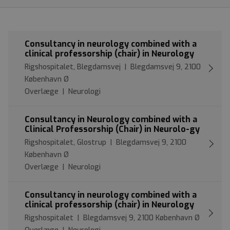
Consultancy in neurology combined with a
clinical professorship (chair) in Neurology
Rigshospitalet, Blegdamsvej | Blegdamsvej 9, 2100
København Ø
Overlæge | Neurologi
Consultancy in Neurology combined with a
Clinical Professorship (Chair) in Neurolo-gy
Rigshospitalet, Glostrup | Blegdamsvej 9, 2100
København Ø
Overlæge | Neurologi
Consultancy in neurology combined with a
clinical professorship (chair) in Neurology
Rigshospitalet | Blegdamsvej 9, 2100 København Ø