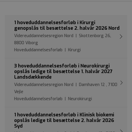
1 hoveduddannelsesforløb i Kirurgi
genopslås til besættelse 2. halvår 2026 Nord
Videreuddannelsesregion Nord | Skottenborg 26,
8800 Viborg
Hoveduddannelsesforløb | Kirurgi
3 hoveduddannelsesforløb i Neurokirurgi
opslås ledige til besættelse 1. halvår 2027
Landsdækkende
Videreuddannelsesregion Nord | Damhaven 12 , 7100
Vejle
Hoveduddannelsesforløb | Neurokirurgi
1 hoveduddannelsesforløb i Klinisk biokemi
opslås ledige til besættelse 2. halvår 2026
Syd