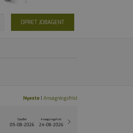
OPRET JOBAGENT
Nyeste
|
Ansøgningsfrist
Opslået
Ansøgningsfrist
05-08-2026
24-08-2026