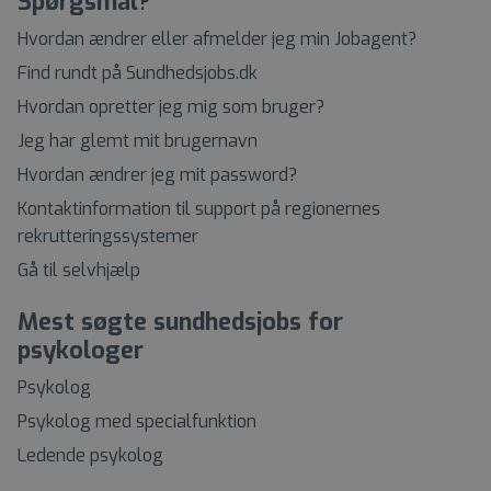
Spørgsmål?
Hvordan ændrer eller afmelder jeg min Jobagent?
Find rundt på Sundhedsjobs.dk
Hvordan opretter jeg mig som bruger?
Jeg har glemt mit brugernavn
Hvordan ændrer jeg mit password?
Kontaktinformation til support på regionernes
rekrutteringssystemer
Gå til selvhjælp
Mest søgte sundhedsjobs for
psykologer
Psykolog
Psykolog med specialfunktion
Ledende psykolog