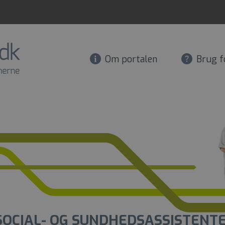
Om portalen
Brug f
SOCIAL- OG SUNDHEDSASSISTENT