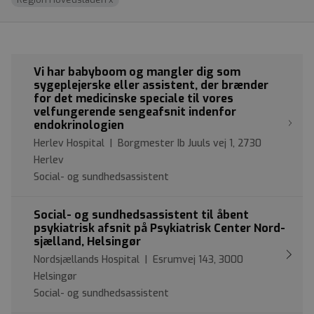
Vi har babyboom og mangler dig som
sygeplejerske eller assistent, der brænder
for det medicinske speciale til vores
velfungerende sengeafsnit indenfor
endokrinologien
Herlev Hospital | Borgmester Ib Juuls vej 1, 2730
Herlev
Social- og sundhedsassistent
Social- og sundhedsassistent til åbent
psykiatrisk afsnit på Psykiatrisk Center Nord-
sjælland, Helsingør
Nordsjællands Hospital | Esrumvej 143, 3000
Helsingør
Social- og sundhedsassistent