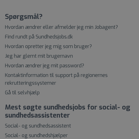
Spørgsmål?
Hvordan ændrer eller afmelder jeg min Jobagent?
Find rundt på Sundhedsjobs.dk
Hvordan opretter jeg mig som bruger?
Jeg har glemt mit brugernavn
Hvordan ændrer jeg mit password?
Kontaktinformation til support på regionernes
rekrutteringssystemer
Gå til selvhjælp
Mest søgte sundhedsjobs for social- og
sundhedsassistenter
Social- og sundhedsassistent
Social- og sundhedshjælper