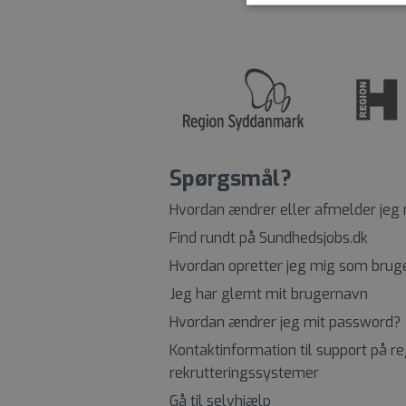
Spørgsmål?
Hvordan ændrer eller afmelder jeg
Find rundt på Sundhedsjobs.dk
Hvordan opretter jeg mig som brug
Jeg har glemt mit brugernavn
Hvordan ændrer jeg mit password?
Kontaktinformation til support på r
rekrutteringssystemer
Gå til selvhjælp