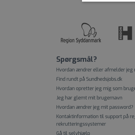
Spørgsmål?
Hvordan ændrer eller afmelder jeg
Find rundt på Sundhedsjobs.dk
Hvordan opretter jeg mig som brug
Jeg har glemt mit brugernavn
Hvordan ændrer jeg mit password?
Kontaktinformation til support på r
rekrutteringssystemer
Gå til selvhjælp