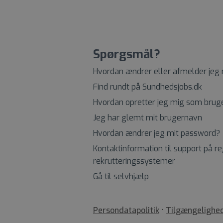
Spørgsmål?
Hvordan ændrer eller afmelder jeg
Find rundt på Sundhedsjobs.dk
Hvordan opretter jeg mig som brug
Jeg har glemt mit brugernavn
Hvordan ændrer jeg mit password?
Kontaktinformation til support på r
rekrutteringssystemer
Gå til selvhjælp
•
Tilgængelighe