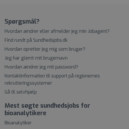
Spørgsmål?
Hvordan ændrer eller afmelder jeg min Jobagent?
Find rundt på Sundhedsjobs.dk
Hvordan opretter jeg mig som bruger?
Jeg har glemt mit brugernavn
Hvordan ændrer jeg mit password?
Kontaktinformation til support på regionernes
rekrutteringssystemer
Gå til selvhjælp
Mest søgte sundhedsjobs for
bioanalytikere
Bioanalytiker