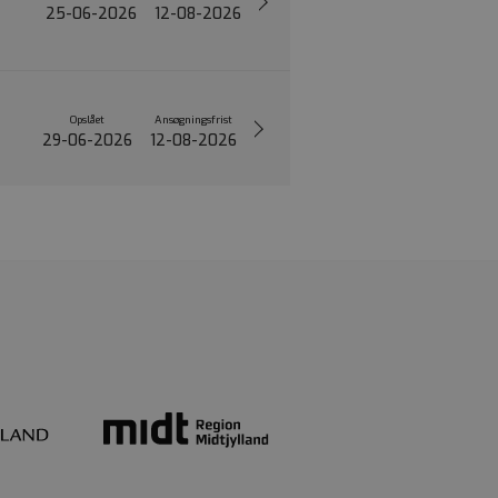
25-06-2026
12-08-2026
Opslået
Ansøgningsfrist
29-06-2026
12-08-2026