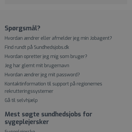
Spørgsmål?
Hvordan ændrer eller afmelder jeg min Jobagent?
Find rundt på Sundhedsjobs.dk
Hvordan opretter jeg mig som bruger?
Jeg har glemt mit brugernavn
Hvordan ændrer jeg mit password?
Kontaktinformation til support på regionernes
rekrutteringssystemer
Gå til selvhjælp
Mest søgte sundhedsjobs for
sygeplejersker
Sygeplejerske