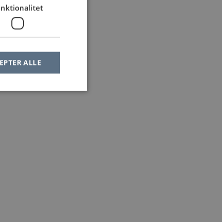
nktionalitet
EPTER ALLE