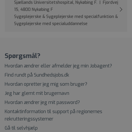
Sjællands Universitetshospital, Nykøbing F. | Fjordvej
15, 4800 Nykøbing F
Sygeplejerske & Sygeplejerske med specialfunktion &
Sygeplejerske med specialuddannelse
Spørgsmål?
Hvordan ændrer eller afmelder jeg min Jobagent?
Find rundt på Sundhedsjobs.dk
Hvordan opretter jeg mig som bruger?
Jeg har glemt mit brugernavn
Hvordan ændrer jeg mit password?
Kontaktinformation til support på regionernes
rekrutteringssystemer
Gå til selvhjælp