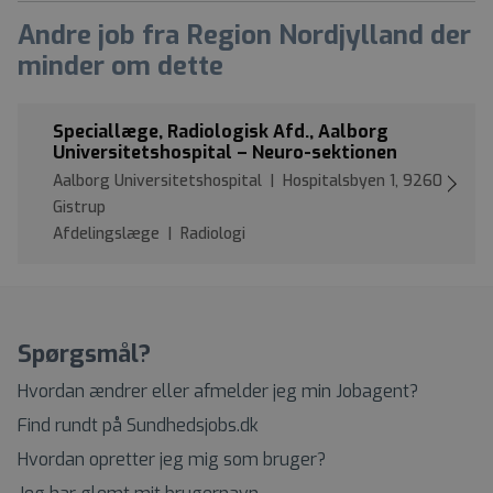
Andre job fra Region Nordjylland der
minder om dette
Speciallæge, Radiologisk Afd., Aalborg
Universitetshospital – Neuro-sektionen
Aalborg Universitetshospital | Hospitalsbyen 1, 9260
Gistrup
Afdelingslæge | Radiologi
Spørgsmål?
Hvordan ændrer eller afmelder jeg min Jobagent?
Find rundt på Sundhedsjobs.dk
Hvordan opretter jeg mig som bruger?