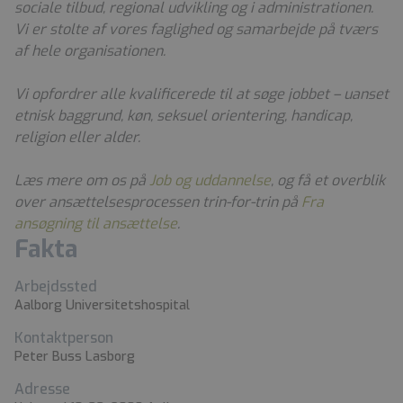
sociale tilbud, regional udvikling og i administrationen.
Vi er stolte af vores faglighed og samarbejde på tværs
af hele organisationen.
Vi opfordrer alle kvalificerede til at søge jobbet – uanset
etnisk baggrund, køn, seksuel orientering, handicap,
religion eller alder.
Læs mere om os på
Job og uddannelse
, og få et overblik
over ansættelsesprocessen trin-for-trin på
Fra
ansøgning til ansættelse
.
Fakta
Arbejdssted
Aalborg Universitetshospital
Kontaktperson
Peter Buss Lasborg
Adresse