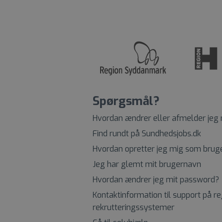
Spørgsmål?
Hvordan ændrer eller afmelder jeg
Find rundt på Sundhedsjobs.dk
Hvordan opretter jeg mig som brug
Jeg har glemt mit brugernavn
Hvordan ændrer jeg mit password?
Kontaktinformation til support på r
rekrutteringssystemer