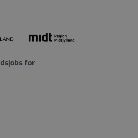
dsjobs for