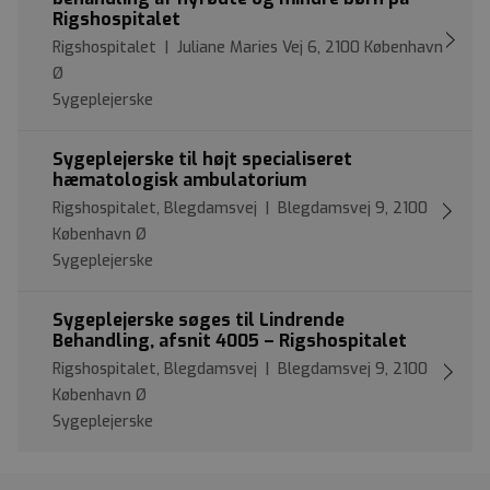
Rigshospitalet
Rigshospitalet | Juliane Maries Vej 6, 2100 København
Ø
Sygeplejerske
Sygeplejerske til højt specialiseret
hæmatologisk ambulatorium
Rigshospitalet, Blegdamsvej | Blegdamsvej 9, 2100
København Ø
Sygeplejerske
Sygeplejerske søges til Lindrende
Behandling, afsnit 4005 – Rigshospitalet
Rigshospitalet, Blegdamsvej | Blegdamsvej 9, 2100
København Ø
Sygeplejerske