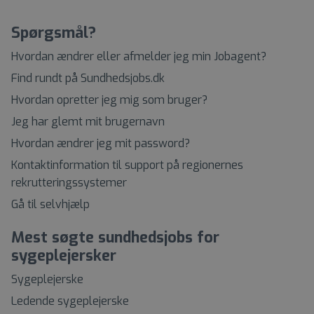
Spørgsmål?
Hvordan ændrer eller afmelder jeg min Jobagent?
Find rundt på Sundhedsjobs.dk
Hvordan opretter jeg mig som bruger?
Jeg har glemt mit brugernavn
Hvordan ændrer jeg mit password?
Kontaktinformation til support på regionernes
rekrutteringssystemer
Gå til selvhjælp
Mest søgte sundhedsjobs for
sygeplejersker
Sygeplejerske
Ledende sygeplejerske