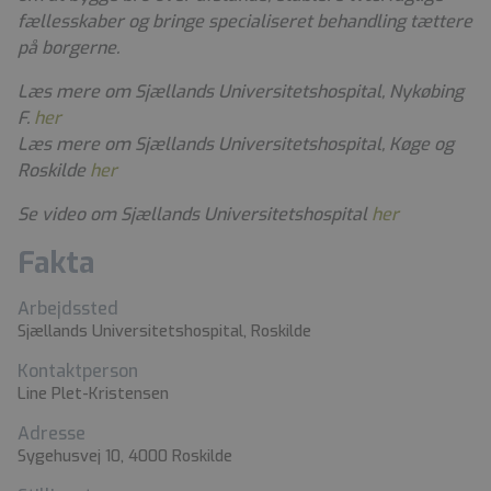
fællesskaber og bringe specialiseret behandling tættere
på borgerne.
Læs mere om Sjællands Universitetshospital, Nykøbing
F.
her
Læs mere om Sjællands Universitetshospital, Køge og
Roskilde
her
Se video om Sjællands Universitetshospital
her
Fakta
Arbejdssted
Sjællands Universitetshospital, Roskilde
Kontaktperson
Line Plet-Kristensen
Adresse
Sygehusvej 10, 4000 Roskilde