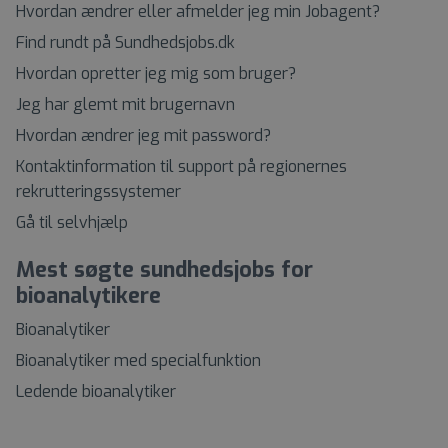
Hvordan ændrer eller afmelder jeg min Jobagent?
Find rundt på Sundhedsjobs.dk
Hvordan opretter jeg mig som bruger?
Jeg har glemt mit brugernavn
Hvordan ændrer jeg mit password?
Kontaktinformation til support på regionernes
rekrutteringssystemer
Gå til selvhjælp
Mest søgte sundhedsjobs for
bioanalytikere
Bioanalytiker
Bioanalytiker med specialfunktion
Ledende bioanalytiker