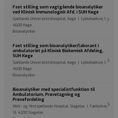
Fast stilling som vagtgående bioanalytiker
ved Klinisk Immunologisk Afd. i SUH Køge
Sjællands Universitetshospital, Køge | Lykkebækvej 1,
4600 Køge
Bioanalytiker
Fast stilling som bioanalytiker/laborant i
ambulatoriet på Klinisk Biokemisk Afdeling,
SUH Køge
Sjællands Universitetshospital, Køge | Lykkebækvej 1,
4600 Køge
Bioanalytiker
Bioanalytiker med specialistfunktion til
Ambulatorium, Prøvetagning og
Prøvefordeling
Midt- og Vestsjællands Hospital, Slagelse | Fælledvej
13, 4200 Slagelse