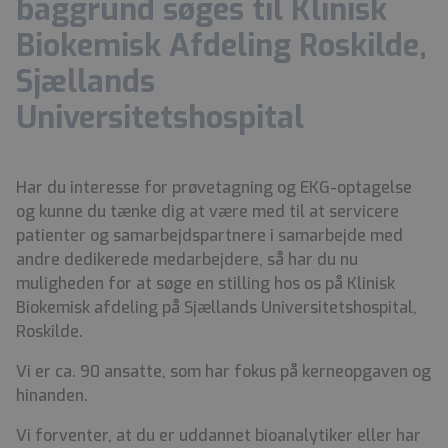
baggrund søges til Klinisk
Biokemisk Afdeling Roskilde,
Sjællands
Universitetshospital
Har du interesse for prøvetagning og EKG-optagelse
og kunne du tænke dig at være med til at servicere
patienter og samarbejdspartnere i samarbejde med
andre dedikerede medarbejdere, så har du nu
muligheden for at søge en stilling hos os på Klinisk
Biokemisk afdeling på Sjællands Universitetshospital,
Roskilde.
Vi er ca. 90 ansatte, som har fokus på kerneopgaven og
hinanden.
Vi forventer, at du er uddannet bioanalytiker eller har