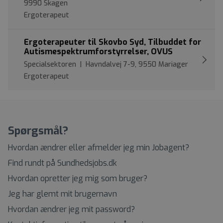
9990 Skagen
Ergoterapeut
Ergoterapeuter til Skovbo Syd, Tilbuddet for
Autismespektrumforstyrrelser, OVUS
Specialsektoren | Havndalvej 7-9, 9550 Mariager
Ergoterapeut
Spørgsmål?
Hvordan ændrer eller afmelder jeg min Jobagent?
Find rundt på Sundhedsjobs.dk
Hvordan opretter jeg mig som bruger?
Jeg har glemt mit brugernavn
Hvordan ændrer jeg mit password?