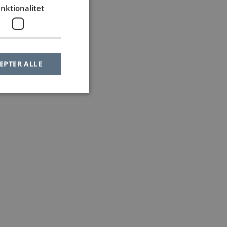
nktionalitet
EPTER ALLE