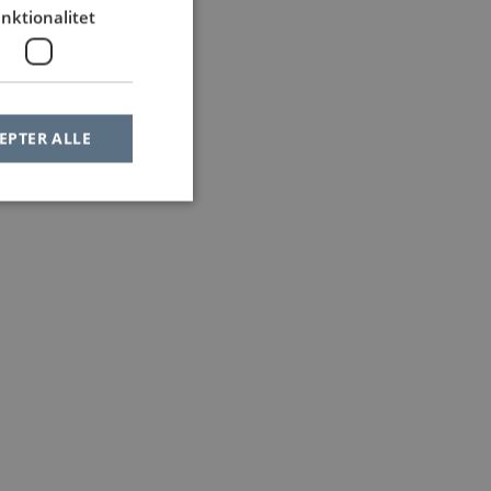
nktionalitet
EPTER ALLE