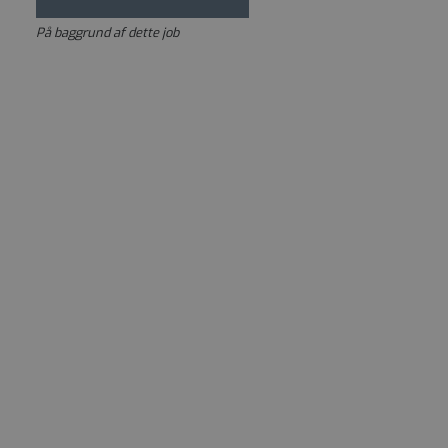
På baggrund af dette job