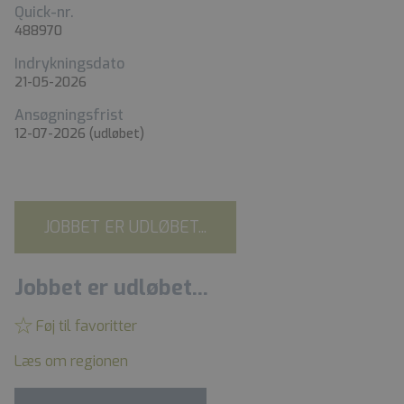
Quick-nr.
488970
Indrykningsdato
21-05-2026
Ansøgningsfrist
12-07-2026
(udløbet)
JOBBET ER UDLØBET...
Jobbet er udløbet...
Føj til favoritter
Læs om regionen