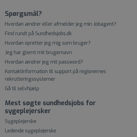
Spørgsmål?
Hvordan ændrer eller afmelder jeg min Jobagent?
Find rundt på Sundhedsjobs.dk
Hvordan opretter jeg mig som bruger?
Jeg har glemt mit brugernavn
Hvordan ændrer jeg mit password?
Kontaktinformation til support på regionernes
rekrutteringssystemer
Gå til selvhjælp
Mest søgte sundhedsjobs for
sygeplejersker
Sygeplejerske
Ledende sygeplejerske