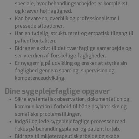
speciale, hvor behandlingsarbejdet er komplekst
og kræver høj faglighed.
Kan bevare ro, overblik og professionalisme i
pressede situationer.
Har en tydelig, struktureret og empatisk tilgang til
patientkontakten.
Bidrager aktivt til det tværfaglige samarbejde og
ser værdien af forskellige fagligheder.
Er nysgerrig på udvikling og ønsker at styrke sin
faglighed gennem sparring, supervision og
kompetenceudvikling.
Dine sygeplejefaglige opgaver
Sikre systematisk observation, dokumentation og
kommunikation i forhold til både psykiatriske og
somatiske problemstillinger.
Indgå i og lede sygeplejefaglige processer med
fokus på behandlingsplaner og patientforløb.
Bidrage til miljøterapeutisk arbejde og skabe