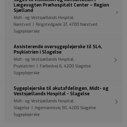
Lægevagten Præhospitalt Center – Region
Sjælland
Midt- og Vestsjællands Hospital,
Næstved | Ringstedgade 37, 4700 Næstved
Sygeplejerske
Assisterende oversygeplejerske til SL4,
Psykiatrien i Slagelse
Midt- og Vestsjællands Hospital,
Psykiatrien | Fælledvej 6, 4200 Slagelse
Sygeplejerske
Sygeplejerske til akutafdelingen, Midt- og
Vestsjællands Hospital - Slagelse
Midt- og Vestsjællands Hospital,
Slagelse | Ingemannsvej 50, 4200 Slagelse
Sygeplejerske