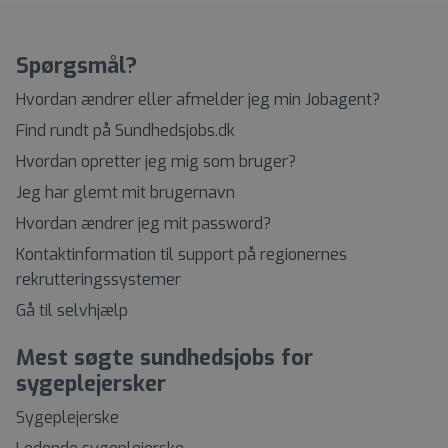
Spørgsmål?
Hvordan ændrer eller afmelder jeg min Jobagent?
Find rundt på Sundhedsjobs.dk
Hvordan opretter jeg mig som bruger?
Jeg har glemt mit brugernavn
Hvordan ændrer jeg mit password?
Kontaktinformation til support på regionernes
rekrutteringssystemer
Gå til selvhjælp
Mest søgte sundhedsjobs for
sygeplejersker
Sygeplejerske