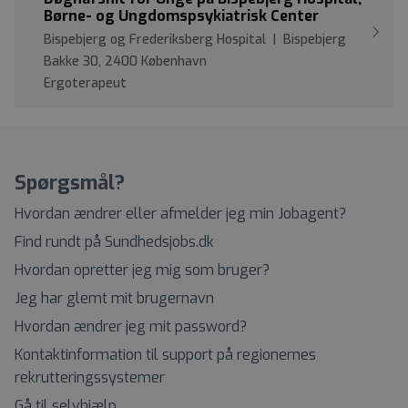
Børne- og Ungdomspsykiatrisk Center
Bispebjerg og Frederiksberg Hospital | Bispebjerg
Bakke 30, 2400 København
Ergoterapeut
Spørgsmål?
Hvordan ændrer eller afmelder jeg min Jobagent?
Find rundt på Sundhedsjobs.dk
Hvordan opretter jeg mig som bruger?
Jeg har glemt mit brugernavn
Hvordan ændrer jeg mit password?
Kontaktinformation til support på regionernes
rekrutteringssystemer
Gå til selvhjælp