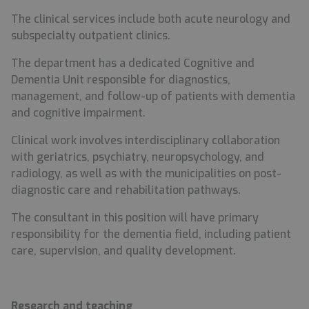
The clinical services include both acute neurology and
subspecialty outpatient clinics.
The department has a dedicated Cognitive and
Dementia Unit responsible for diagnostics,
management, and follow-up of patients with dementia
and cognitive impairment.
Clinical work involves interdisciplinary collaboration
with geriatrics, psychiatry, neuropsychology, and
radiology, as well as with the municipalities on post-
diagnostic care and rehabilitation pathways.
The consultant in this position will have primary
responsibility for the dementia field, including patient
care, supervision, and quality development.
Research and teaching