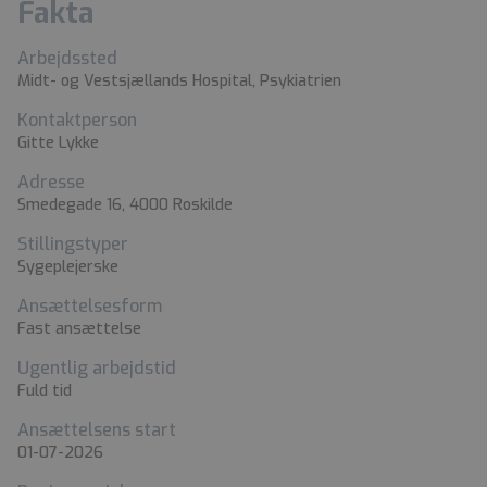
Fakta
Arbejdssted
Midt- og Vestsjællands Hospital, Psykiatrien
Kontaktperson
Gitte Lykke
Adresse
Smedegade 16, 4000 Roskilde
Stillingstyper
Sygeplejerske
Ansættelsesform
Fast ansættelse
Ugentlig arbejdstid
Fuld tid
Ansættelsens start
01-07-2026