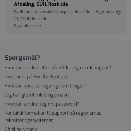
Afdeling, SUH, Roskilde
Sjællands Universitetshospital, Roskilde | Sygehusvej
10, 4000 Roskilde
Sygeplejerske
Spørgsmål?
Hvordan ændrer eller afmelder jeg min Jobagent?
Find rundt på Sundhedsjobs.dk
Hvordan opretter jeg mig som bruger?
Jeg har glemt mit brugernavn
Hvordan ændrer jeg mit password?
Kontaktinformation til support på regionernes
rekrutteringssystemer
Gå til selvhjælp