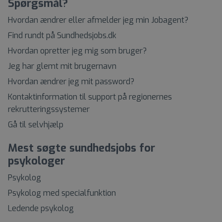
Spørgsmål?
Hvordan ændrer eller afmelder jeg min Jobagent?
Find rundt på Sundhedsjobs.dk
Hvordan opretter jeg mig som bruger?
Jeg har glemt mit brugernavn
Hvordan ændrer jeg mit password?
Kontaktinformation til support på regionernes
rekrutteringssystemer
Gå til selvhjælp
Mest søgte sundhedsjobs for
psykologer
Psykolog
Psykolog med specialfunktion
Ledende psykolog