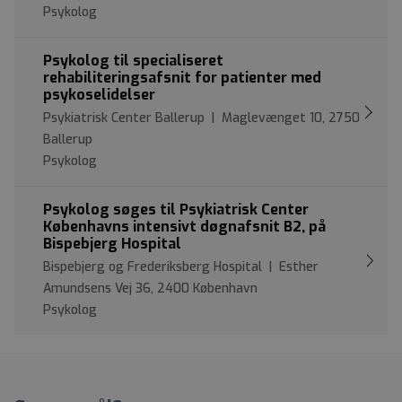
Psykolog
Psykolog til specialiseret
rehabiliteringsafsnit for patienter med
psykoselidelser
Psykiatrisk Center Ballerup | Maglevænget 10, 2750
Ballerup
Psykolog
Psykolog søges til Psykiatrisk Center
Københavns intensivt døgnafsnit B2, på
Bispebjerg Hospital
Bispebjerg og Frederiksberg Hospital | Esther
Amundsens Vej 36, 2400 København
Psykolog