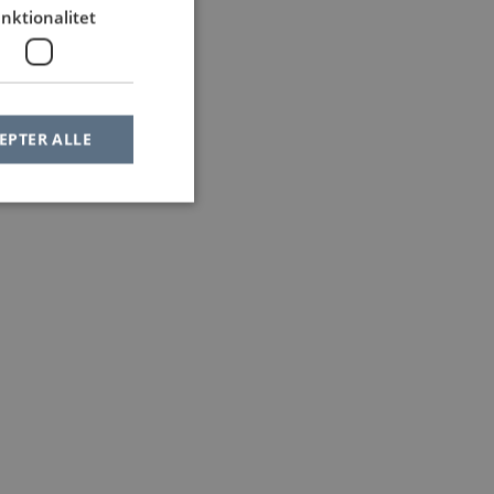
nktionalitet
EPTER ALLE