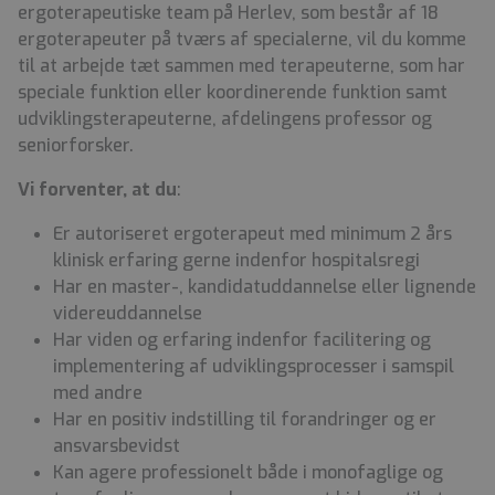
ergoterapeutiske team på Herlev, som består af 18
ergoterapeuter på tværs af specialerne, vil du komme
til at arbejde tæt sammen med terapeuterne, som har
speciale funktion eller koordinerende funktion samt
udviklingsterapeuterne, afdelingens professor og
seniorforsker.
Vi forventer, at du
:
Er autoriseret ergoterapeut med minimum 2 års
klinisk erfaring gerne indenfor hospitalsregi
Har en master-, kandidatuddannelse eller lignende
videreuddannelse
Har viden og erfaring indenfor facilitering og
implementering af udviklingsprocesser i samspil
med andre
Har en positiv indstilling til forandringer og er
ansvarsbevidst
Kan agere professionelt både i monofaglige og