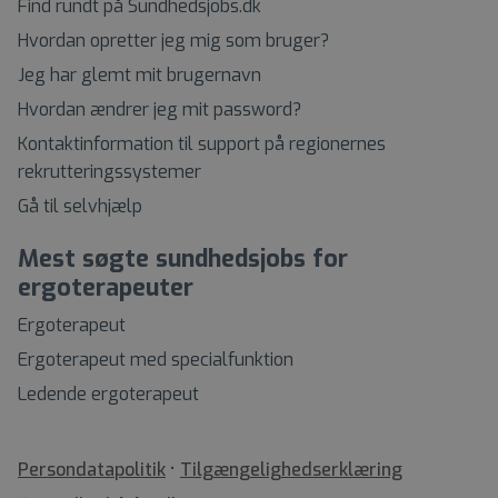
Find rundt på Sundhedsjobs.dk
Hvordan opretter jeg mig som bruger?
Jeg har glemt mit brugernavn
Hvordan ændrer jeg mit password?
Kontaktinformation til support på regionernes
rekrutteringssystemer
Gå til selvhjælp
Mest søgte sundhedsjobs for
ergoterapeuter
Ergoterapeut
Ergoterapeut med specialfunktion
Ledende ergoterapeut
•
Tilgængelighedserklæring