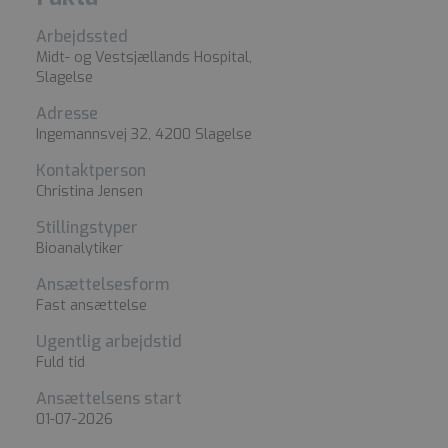
Arbejdssted
Midt- og Vestsjællands Hospital,
Slagelse
Adresse
Ingemannsvej 32, 4200 Slagelse
Kontaktperson
Christina Jensen
Stillingstyper
Bioanalytiker
Ansættelsesform
Fast ansættelse
Ugentlig arbejdstid
Fuld tid
Ansættelsens start
01-07-2026