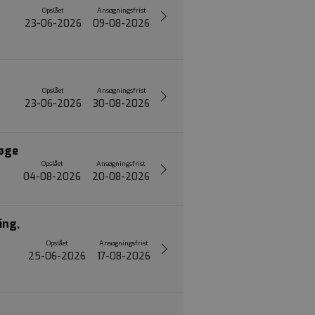
Opslået
Ansøgningsfrist
23-06-2026
09-08-2026
Opslået
Ansøgningsfrist
23-06-2026
30-08-2026
Køge
Opslået
Ansøgningsfrist
04-08-2026
20-08-2026
ing,
Opslået
Ansøgningsfrist
25-06-2026
17-08-2026