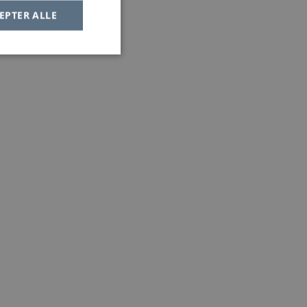
EPTER ALLE