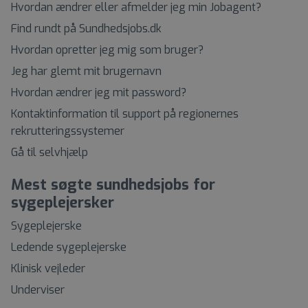
Hvordan ændrer eller afmelder jeg min Jobagent?
Find rundt på Sundhedsjobs.dk
Hvordan opretter jeg mig som bruger?
Jeg har glemt mit brugernavn
Hvordan ændrer jeg mit password?
Kontaktinformation til support på regionernes
rekrutteringssystemer
Gå til selvhjælp
Mest søgte sundhedsjobs for
sygeplejersker
Sygeplejerske
Ledende sygeplejerske
Klinisk vejleder
Underviser