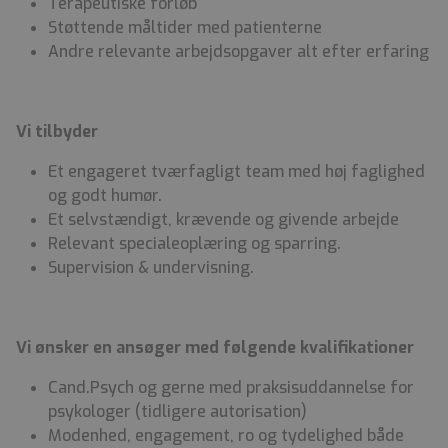
Terapeutiske forløb
Støttende måltider med patienterne
Andre relevante arbejdsopgaver alt efter erfaring
Vi tilbyder
Et engageret tværfagligt team med høj faglighed
og godt humør.
Et selvstændigt, krævende og givende arbejde
Relevant specialeoplæring og sparring.
Supervision & undervisning.
Vi ønsker en ansøger med følgende kvalifikationer
Cand.Psych og gerne med praksisuddannelse for
psykologer (tidligere autorisation)
Modenhed, engagement, ro og tydelighed både