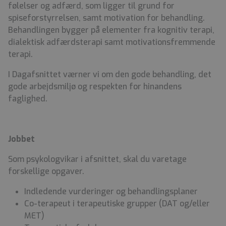
følelser og adfærd, som ligger til grund for
spiseforstyrrelsen, samt motivation for behandling.
Behandlingen bygger på
elementer fra kognitiv terapi,
dialektisk adfærdsterapi samt motivationsfremmende
terapi.
I Dagafsnittet værner vi om den gode behandling, det
gode arbejdsmiljø og respekten for hinandens
faglighed.
Jobbet
Som psykologvikar i afsnittet, skal du varetage
forskellige opgaver.
Indledende vurderinger og behandlingsplaner
Co-terapeut i terapeutiske grupper (DAT og/eller
MET)