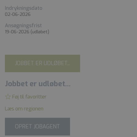
Indrykningsdato
02-06-2026
Ansøgningsfrist
19-06-2026
(udløbet)
JOBBET ER UDLØBET...
Jobbet er udløbet...
Føj til favoritter
Læs om regionen
OPRET JOBAGENT