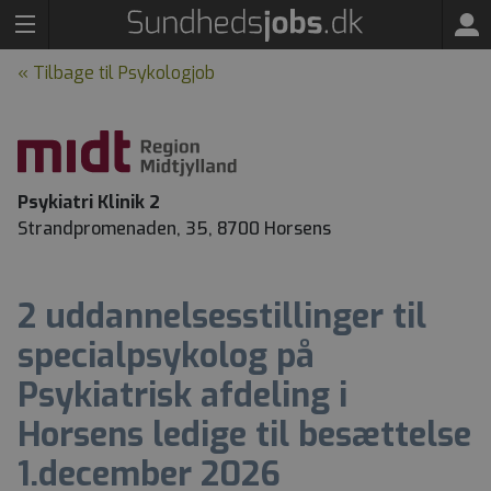
« Tilbage til Psykologjob
Psykiatri Klinik 2
Strandpromenaden, 35, 8700 Horsens
2 uddannelsesstillinger til
specialpsykolog på
Psykiatrisk afdeling i
Horsens ledige til besættelse
1.december 2026