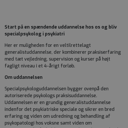
Start på en spændende uddannelse hos os og bliv
specialpsykolog i psykiatri
Her er muligheden for en veltilrettelagt
generalistuddannelse, der kombinerer praksiserfaring
med tæt vejledning, supervision og kurser på højt
fagligt niveau i et 4-årigt forløb.
Om uddannelsen
Specialpsykologuddannelsen bygger ovenpå den
autoriserede psykologs praksisuddannelse.
Uddannelsen er en grundig generalistuddannelse
indenfor det psykiatriske speciale og sikrer en bred
erfaring og viden om udredning og behandling af
psykopatologi hos voksne samt viden om