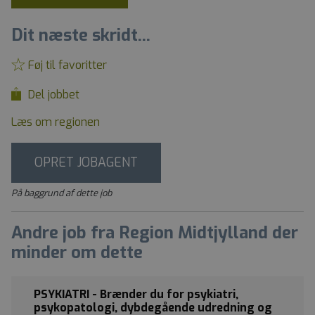
Dit næste skridt...
Føj til favoritter
Del jobbet
Læs om regionen
OPRET JOBAGENT
På baggrund af dette job
Andre job fra Region Midtjylland der
minder om dette
PSYKIATRI - Brænder du for psykiatri,
psykopatologi, dybdegående udredning og