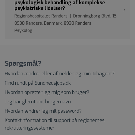
psykologisk behandling af komplekse
psykiatriske lidelser?
Regionshospitalet Randers | Dronningborg Blvd. 15,
8930 Randers, Danmark, 8930 Randers
Psykolog
Spørgsmål?
Hvordan ændrer eller afmelder jeg min Jobagent?
Find rundt på Sundhedsjobs.dk
Hvordan opretter jeg mig som bruger?
Jeg har glemt mit brugernavn
Hvordan ændrer jeg mit password?
Kontaktinformation til support på regionernes
rekrutteringssystemer