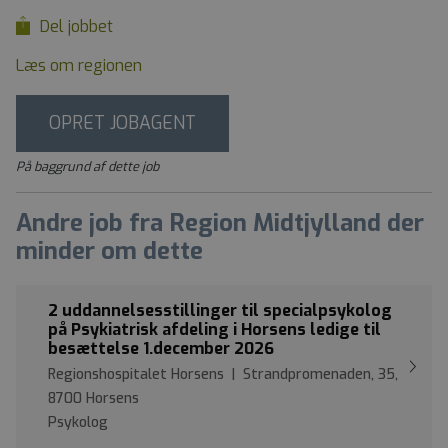
Del jobbet
Læs om regionen
OPRET JOBAGENT
På baggrund af dette job
Andre job fra Region Midtjylland der
minder om dette
2 uddannelsesstillinger til specialpsykolog
på Psykiatrisk afdeling i Horsens ledige til
besættelse 1.december 2026
Regionshospitalet Horsens | Strandpromenaden, 35,
8700 Horsens
Psykolog