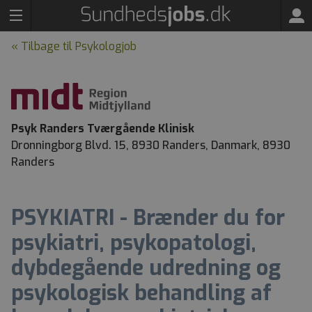
« Tilbage til Psykologjob
Psyk Randers Tværgående Klinisk
Dronningborg Blvd. 15, 8930 Randers, Danmark, 8930
Randers
PSYKIATRI - Brænder du for
psykiatri, psykopatologi,
dybdegående udredning og
psykologisk behandling af