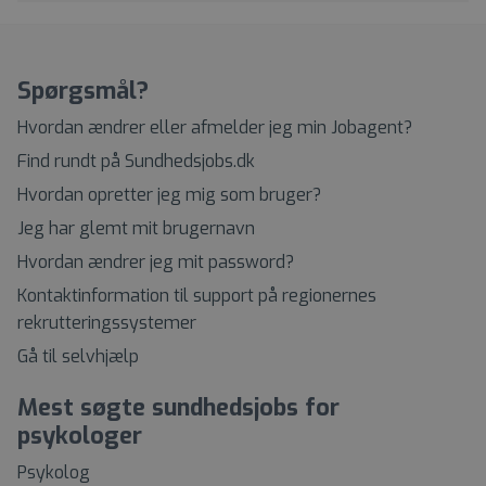
Spørgsmål?
Hvordan ændrer eller afmelder jeg min Jobagent?
Find rundt på Sundhedsjobs.dk
Hvordan opretter jeg mig som bruger?
Jeg har glemt mit brugernavn
Hvordan ændrer jeg mit password?
Kontaktinformation til support på regionernes
rekrutteringssystemer
Gå til selvhjælp
Mest søgte sundhedsjobs for
psykologer
Psykolog