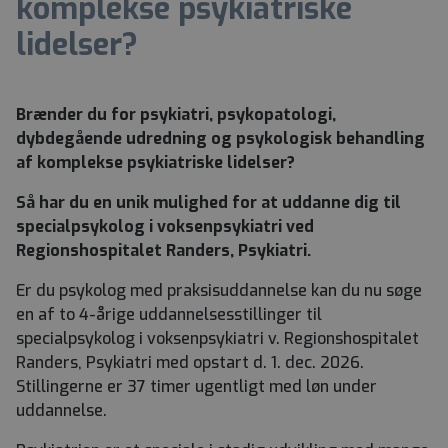
komplekse psykiatriske
lidelser?
Brænder du for psykiatri, psykopatologi,
dybdegående udredning og psykologisk behandling
af komplekse psykiatriske lidelser?
Så har du en unik mulighed for at uddanne dig til
specialpsykolog i voksenpsykiatri ved
Regionshospitalet Randers, Psykiatri.
Er du psykolog med praksisuddannelse kan du nu søge
en af to 4-årige uddannelsesstillinger til
specialpsykolog i voksenpsykiatri v. Regionshospitalet
Randers, Psykiatri med opstart d. 1. dec. 2026.
Stillingerne er 37 timer ugentligt med løn under
uddannelse.