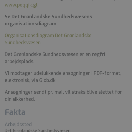
www.peqqik.gl
Se Det Grønlandske Sundhedsvæsens
organisationsdiagram
Organisationsdiagram Det Grønlandske
Sundhedsvæsen
Det Grønlandske Sundhedsvæsen er en røgfri
arbejdsplads.
Vi modtager udelukkende ansøgninger i PDF-format,
elektronisk, via Gjob.dk.
Ansøgninger sendt pr. mail vil straks blive slettet for
din sikkerhed.
Fakta
Arbejdssted
Det Grønlandske Sundhedsvæsen