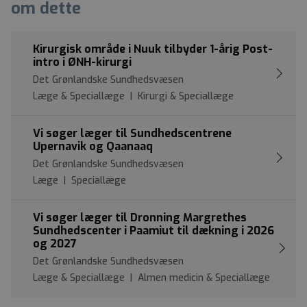
om dette
Kirurgisk område i Nuuk tilbyder 1-årig Post-
intro i ØNH-kirurgi
Det Grønlandske Sundhedsvæsen
Læge & Speciallæge | Kirurgi & Speciallæge
Vi søger læger til Sundhedscentrene
Upernavik og Qaanaaq
Det Grønlandske Sundhedsvæsen
Læge | Speciallæge
Vi søger læger til Dronning Margrethes
Sundhedscenter i Paamiut til dækning i 2026
og 2027
Det Grønlandske Sundhedsvæsen
Læge & Speciallæge | Almen medicin & Speciallæge