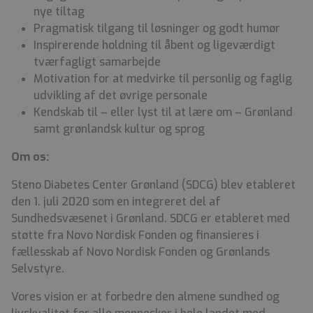
nye tiltag
Pragmatisk tilgang til løsninger og godt humør
Inspirerende holdning til åbent og ligeværdigt
tværfagligt samarbejde
Motivation for at medvirke til personlig og faglig
udvikling af det øvrige personale
Kendskab til – eller lyst til at lære om – Grønland
samt grønlandsk kultur og sprog
Om os:
Steno Diabetes Center Grønland (SDCG) blev etableret
den 1. juli 2020 som en integreret del af
Sundhedsvæsenet i Grønland. SDCG er etableret med
støtte fra Novo Nordisk Fonden og finansieres i
fællesskab af Novo Nordisk Fonden og Grønlands
Selvstyre.
Vores vision er at forbedre den almene sundhed og