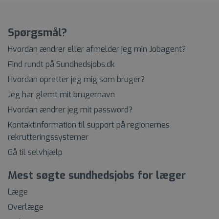
Spørgsmål?
Hvordan ændrer eller afmelder jeg min Jobagent?
Find rundt på Sundhedsjobs.dk
Hvordan opretter jeg mig som bruger?
Jeg har glemt mit brugernavn
Hvordan ændrer jeg mit password?
Kontaktinformation til support på regionernes
rekrutteringssystemer
Gå til selvhjælp
Mest søgte sundhedsjobs for læger
Læge
Overlæge