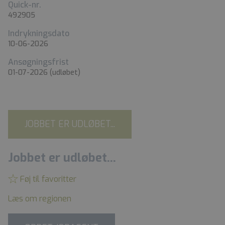
Quick-nr.
492905
Indrykningsdato
10-06-2026
Ansøgningsfrist
01-07-2026
(udløbet)
JOBBET ER UDLØBET...
Jobbet er udløbet...
Føj til favoritter
Læs om regionen