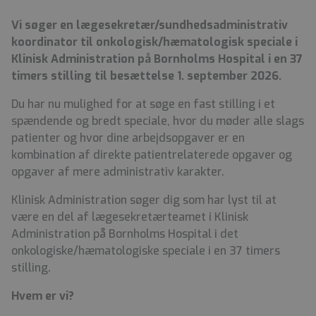
Vi søger en lægesekretær/sundhedsadministrativ
koordinator til onkologisk/hæmatologisk speciale i
Klinisk Administration på Bornholms Hospital i en 37
timers stilling til besættelse 1. september 2026.
Du har nu mulighed for at søge en fast stilling i et
spændende og bredt speciale, hvor du møder alle slags
patienter og hvor dine arbejdsopgaver er en
kombination af direkte patientrelaterede opgaver og
opgaver af mere administrativ karakter.
Klinisk Administration søger dig som har lyst til at
være en del af lægesekretærteamet i Klinisk
Administration på Bornholms Hospital i det
onkologiske/hæmatologiske speciale i en 37 timers
stilling.
Hvem er vi?