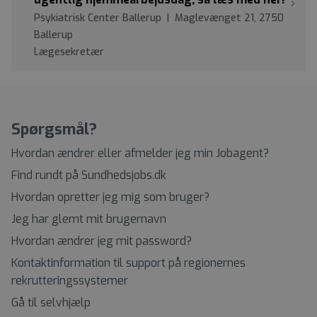
Psykiatrisk Center Ballerup | Maglevænget 21, 2750
Ballerup
Lægesekretær
Spørgsmål?
Hvordan ændrer eller afmelder jeg min Jobagent?
Find rundt på Sundhedsjobs.dk
Hvordan opretter jeg mig som bruger?
Jeg har glemt mit brugernavn
Hvordan ændrer jeg mit password?
Kontaktinformation til support på regionernes
rekrutteringssystemer
Gå til selvhjælp