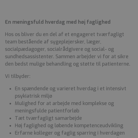
En meningsfuld hverdag med høj faglighed
Hos os bliver du en del af et engageret tværfagligt
team bestående af sygeplejersker, læger,
socialpædagoger, socialrådgivere og social- og
sundhedsassistenter. Sammen arbejder vi for at sikre
den bedst mulige behandling og støtte til patienterne.
Vi tilbyder:
En spændende og varieret hverdag i et intensivt
psykiatrisk miljø
Mulighed for at arbejde med komplekse og
meningsfulde patientforløb
Tæt tværfagligt samarbejde
Høj faglighed og løbende kompetenceudvikling
Erfarne kolleger og faglig sparring i hverdagen