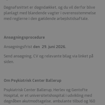
Døgnafsnittet er døgndækket, og du vil derfor blive
planlagt med blandende vagter i overensstemmelse
med reglerne i den gældende arbejdstidsaftale.
Ansøgningsprocedure
Ansøgningsfrist
den 29. juni 2026.
Send ansøgning, CV og relevante bilag via linket på
siden.
Om Psykiatrisk Center Ballerup
Psykiatrisk Center Ballerup, Herlev og Gentofte
Hospital, er et universitetshospital i udvikling med
døgnåben akutmodtagelse, ambulante tilbud og 160