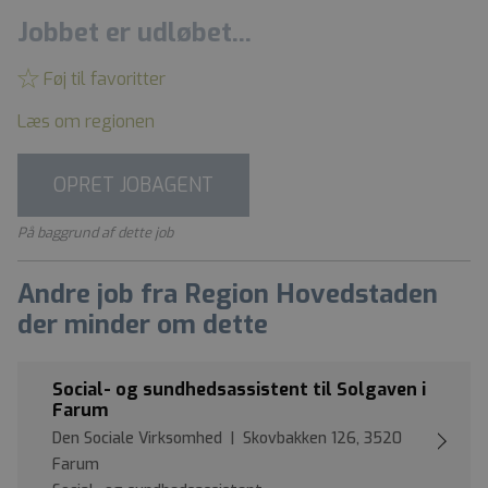
Jobbet er udløbet...
Føj til favoritter
Læs om regionen
OPRET JOBAGENT
På baggrund af dette job
Andre job fra Region Hovedstaden
der minder om dette
Social- og sundhedsassistent til Solgaven i
Farum
Den Sociale Virksomhed | Skovbakken 126, 3520
Farum