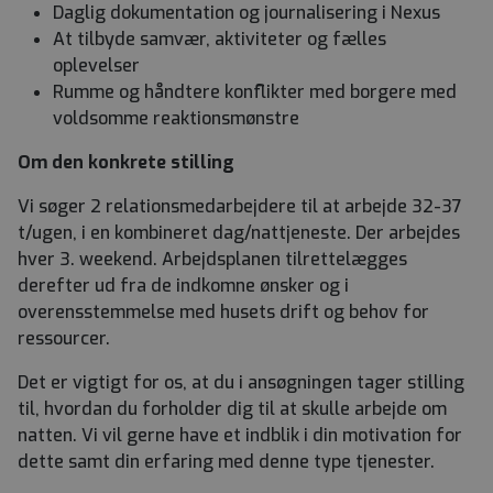
Daglig dokumentation og journalisering i Nexus
At tilbyde samvær, aktiviteter og fælles
oplevelser
Rumme og håndtere konflikter med borgere med
voldsomme reaktionsmønstre
Om den konkrete stilling
Vi søger 2 relationsmedarbejdere til at arbejde 32-37
t/ugen, i en kombineret dag/nattjeneste. Der arbejdes
hver 3. weekend. Arbejdsplanen tilrettelægges
derefter ud fra de indkomne ønsker og i
overensstemmelse med husets drift og behov for
ressourcer.
Det er vigtigt for os, at du i ansøgningen tager stilling
til, hvordan du forholder dig til at skulle arbejde om
natten. Vi vil gerne have et indblik i din motivation for
dette samt din erfaring med denne type tjenester.