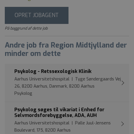
OPRET JOBAGENT
På baggrund af dette job
Andre job fra Region Midtjylland der
minder om dette
Psykolog - Retssexologisk Klinik
Aarhus Universitetshospital | Tyge Søndergaards Vej
26, 8200 Aarhus, Danmark, 8200 Aarhus
Psykolog
Psykolog søges til vikariat i Enhed for
Selvmordsforebyggelse, ADA, AUH
Aarhus Universitetshospital | Palle Juul-Jensens
Boulevard, 175, 8200 Aarhus