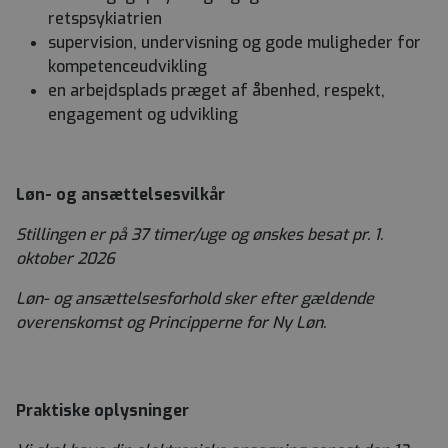
retspsykiatrien
supervision, undervisning og gode muligheder for
kompetenceudvikling
en arbejdsplads præget af åbenhed, respekt,
engagement og udvikling
Løn- og ansættelsesvilkår
Stillingen er på 37 timer/uge og ønskes besat pr. 1.
oktober 2026
Løn- og ansættelsesforhold sker efter gældende
overenskomst og Principperne for Ny Løn.
Praktiske oplysninger