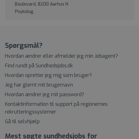
Boulevard, 8200 Aarhus N
Psykolog
Spørgsmål?
Hvordan ændrer eller afmelder jeg min Jobagent?
Find rundt på Sundhedsjobs.dk
Hvordan opretter jeg mig som bruger?
Jeg har glemt mit brugernavn
Hvordan ændrer jeg mit password?
Kontaktinformation til support på regionernes
rekrutteringssystemer
Gå til selvhjælp
Mest søgte sundhedsjobs for