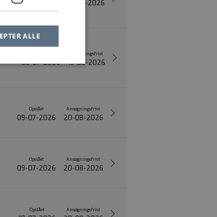
08-07-2026
19-08-2026
EPTER ALLE
l,
Opslået
Ansøgningsfrist
08-07-2026
19-08-2026
Opslået
Ansøgningsfrist
09-07-2026
20-08-2026
Opslået
Ansøgningsfrist
09-07-2026
20-08-2026
Opslået
Ansøgningsfrist