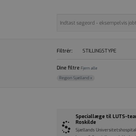
Filtrér:
STILLINGSTYPE
Dine filtre
Fjern alle
Region Sjælland
x
Speciallæge til LUTS-tea
Roskilde
Sjællands Universitetshospita