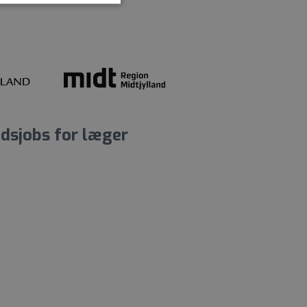
dsjobs for læger