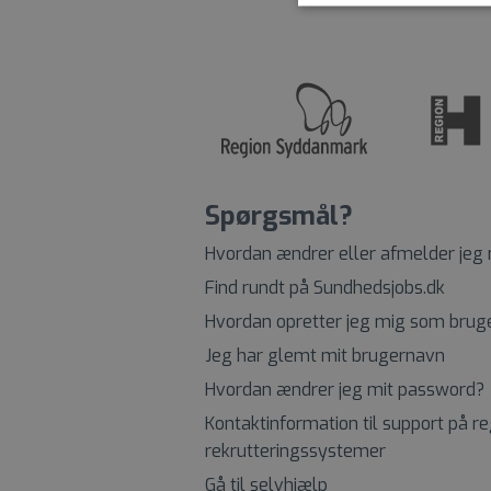
Spørgsmål?
Hvordan ændrer eller afmelder jeg
Find rundt på Sundhedsjobs.dk
Hvordan opretter jeg mig som brug
Jeg har glemt mit brugernavn
Hvordan ændrer jeg mit password?
Kontaktinformation til support på r
rekrutteringssystemer
Gå til selvhjælp