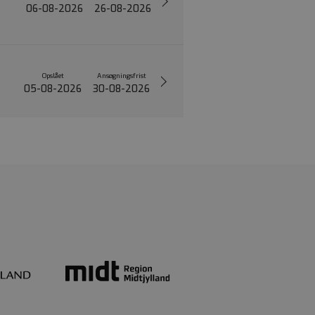
06-08-2026
26-08-2026
Opslået
Ansøgningsfrist
05-08-2026
30-08-2026