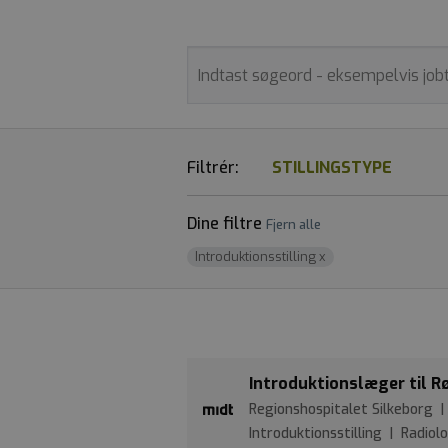
Filtrér:
STILLINGSTYPE
Dine filtre
Fjern alle
Introduktionsstilling
x
Introduktionslæger til 
Regionshospitalet Silkeborg |
Introduktionsstilling | Radiolo