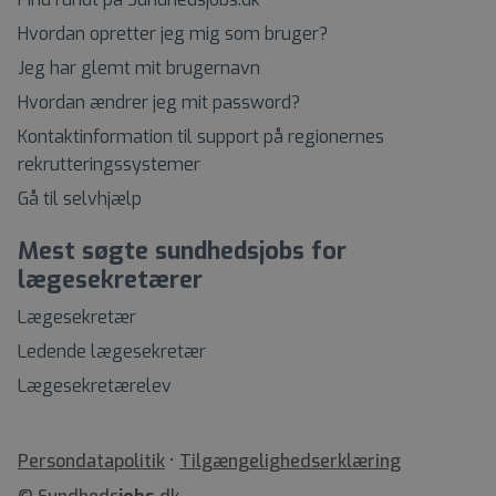
Hvordan opretter jeg mig som bruger?
Jeg har glemt mit brugernavn
Hvordan ændrer jeg mit password?
Kontaktinformation til support på regionernes
rekrutteringssystemer
Gå til selvhjælp
Mest søgte sundhedsjobs for
lægesekretærer
Lægesekretær
Ledende lægesekretær
Lægesekretærelev
•
Tilgængelighedserklæring