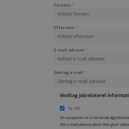
Fornavn *
Efternavn *
E-mail adresse *
Gentag e-mail *
Modtag jobrelateret informat
*Ja tak!
Du accepterer at vi må sende dig informa
Din e-mail-adresse bliver ikke givet videre