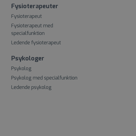
Fysioterapeuter
Fysioterapeut
Fysioterapeut med
specialfunktion
Ledende fysioterapeut
Psykologer
Psykolog
Psykolog med specialfunktion
Ledende psykolog